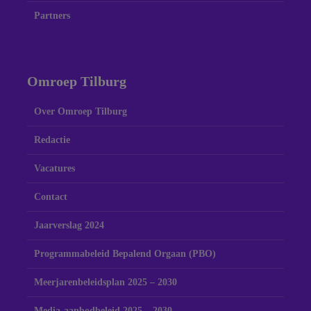
Partners
Omroep Tilburg
Over Omroep Tilburg
Redactie
Vacatures
Contact
Jaarverslag 2024
Programmabeleid Bepalend Orgaan (PBO)
Meerjarenbeleidsplan 2025 – 2030
Media-aanbodbeleid 2025 – 2030