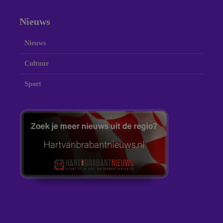
Nieuws
Nieuws
Cultuur
Sport