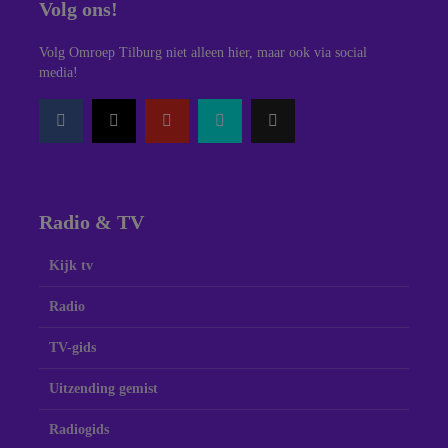
Volg ons!
Volg Omroep Tilburg niet alleen hier, maar ook via social
media!
Radio & TV
Kijk tv
Radio
TV-gids
Uitzending gemist
Radiogids